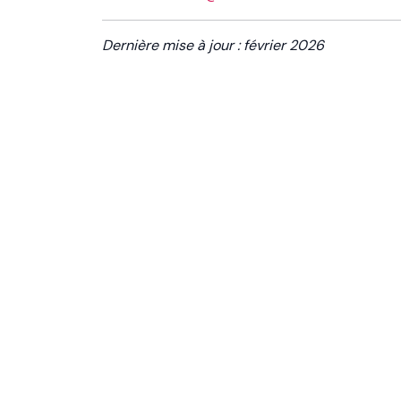
Dernière mise à jour : février 2026