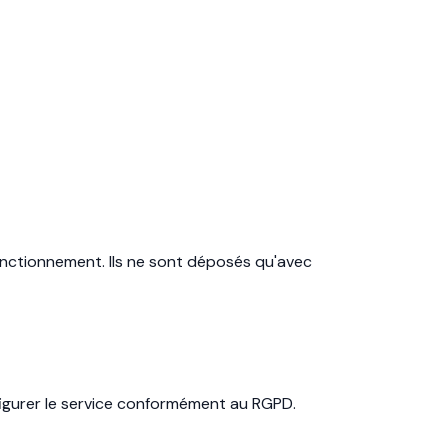
fonctionnement. Ils ne sont déposés qu'avec
figurer le service conformément au RGPD.