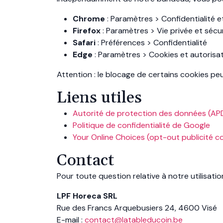
Chrome
: Paramètres > Confidentialité e
Firefox
: Paramètres > Vie privée et sécu
Safari
: Préférences > Confidentialité
Edge
: Paramètres > Cookies et autorisat
Attention : le blocage de certains cookies peu
Liens utiles
Autorité de protection des données (AP
Politique de confidentialité de Google
Your Online Choices (opt-out publicité 
Contact
Pour toute question relative à notre utilisatio
LPF Horeca SRL
Rue des Francs Arquebusiers 24, 4600 Visé
E-mail :
contact@latableducoin.be